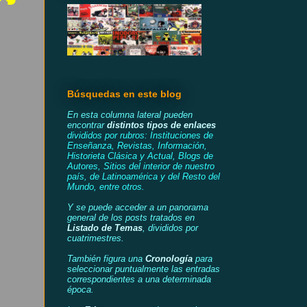
Búsquedas en este blog
En esta columna lateral pueden
encontrar
distintos tipos de enlaces
divididos por rubros: Instituciones de
Enseñanza, Revistas, Información,
Historieta Clásica y Actual, Blogs de
Autores, Sitios del interior de nuestro
país, de Latinoamérica y del Resto del
Mundo, entre otros.
Y se puede acceder a un panorama
general de los posts tratados en
Listado de Temas
, divididos por
cuatrimestres.
También figura una
Cronología
para
seleccionar puntualmente las entradas
correspondientes a una determinada
época.