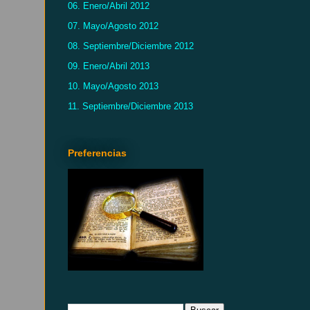
06. Enero/Abril 2012
07. Mayo/Agosto 2012
08. Septiembre/Diciembre 2012
09. Enero/Abril 2013
10. Mayo/Agosto 2013
11. Septiembre/Diciembre 2013
Preferencias