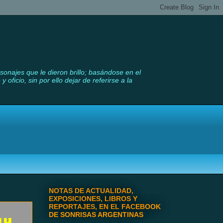
rsonajes que le dieron brillo; basándose en el
ficio, sin por ello dejar de referirse a la
NOTAS DE ACTUALIDAD,
EXPOSICIONES, LIBROS Y
REPORTAJES, EN EL FACEBOOK
DE SONRISAS ARGENTINAS
 y