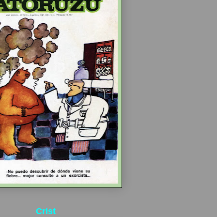
Crist